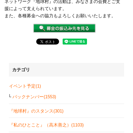
ネットワーク『地球村』の活動は、みなさまの会費とご支
援によって支えられています。
また、各種募金への協力もよろしくお願いいたします。
カテゴリ
イベント予定(1)
バックナンバー(1553)
『地球村』のスタンス(301)
『私のひとこと』（高木善之）(1103)