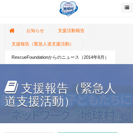
お知らせ
支援活動報告
支援報告（緊急人道支援活動）
RescueFoundationからのニュース（2014年8月）
支援報告（緊急人
道支援活動）