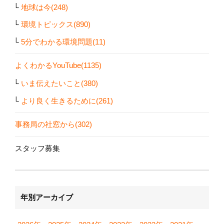
地球は今(248)
環境トピックス(890)
5分でわかる環境問題(11)
よくわかるYouTube(1135)
いま伝えたいこと(380)
より良く生きるために(261)
事務局の社窓から(302)
スタッフ募集
年別アーカイブ