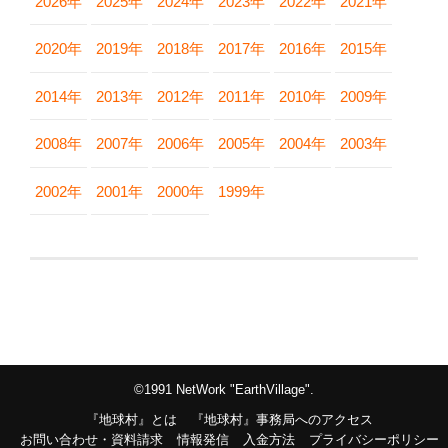
2026年
2025年
2024年
2023年
2022年
2021年
2020年
2019年
2018年
2017年
2016年
2015年
2014年
2013年
2012年
2011年
2010年
2009年
2008年
2007年
2006年
2005年
2004年
2003年
2002年
2001年
2000年
1999年
©1991 NetWork "EarthVillage".
『地球村』とは
『地球村』事務局へのアクセス
お問い合わせ・資料請求
情報発信
入金方法
プライバシーポリシー