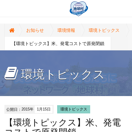
お知らせ
環境情報
環境トピックス
【環境トピックス】米、発電コストで原発閉鎖
環境トピックス
公開日：
2015年
1月15日
環境トピックス
【環境トピックス】米、発電