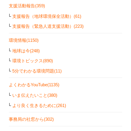
支援活動報告(359)
支援報告（地球環境保全活動）(61)
支援報告（緊急人道支援活動）(223)
環境情報(1150)
地球は今(248)
環境トピックス(890)
5分でわかる環境問題(11)
よくわかるYouTube(1135)
いま伝えたいこと(380)
より良く生きるために(261)
事務局の社窓から(302)