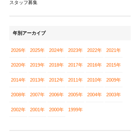
スタッフ募集
年別アーカイブ
2026年
2025年
2024年
2023年
2022年
2021年
2020年
2019年
2018年
2017年
2016年
2015年
2014年
2013年
2012年
2011年
2010年
2009年
2008年
2007年
2006年
2005年
2004年
2003年
2002年
2001年
2000年
1999年