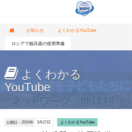
お知らせ
よくわかるYouTube
ロシアで核兵器の使用準備
よくわかる
YouTube
公開日：
2015年
3月27日
よくわかるYouTube