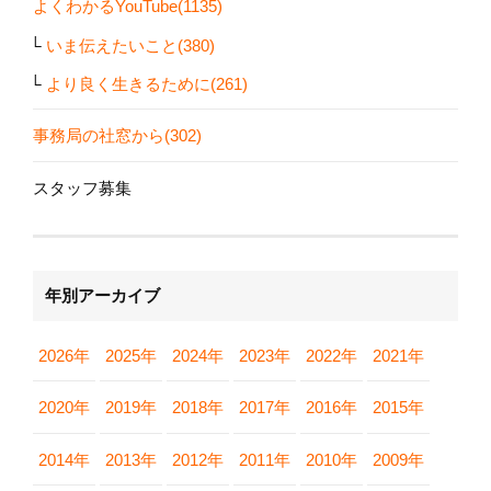
よくわかるYouTube(1135)
いま伝えたいこと(380)
より良く生きるために(261)
事務局の社窓から(302)
スタッフ募集
年別アーカイブ
2026年
2025年
2024年
2023年
2022年
2021年
2020年
2019年
2018年
2017年
2016年
2015年
2014年
2013年
2012年
2011年
2010年
2009年