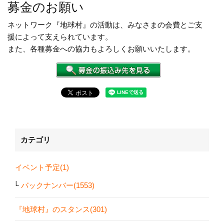
募金のお願い
ネットワーク『地球村』の活動は、みなさまの会費とご支
援によって支えられています。
また、各種募金への協力もよろしくお願いいたします。
カテゴリ
イベント予定(1)
バックナンバー(1553)
『地球村』のスタンス(301)