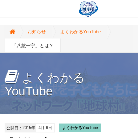
お知らせ
よくわかるYouTube
「八紘一宇」とは？
よくわかる
YouTube
公開日：
2015年
4月 6日
よくわかるYouTube