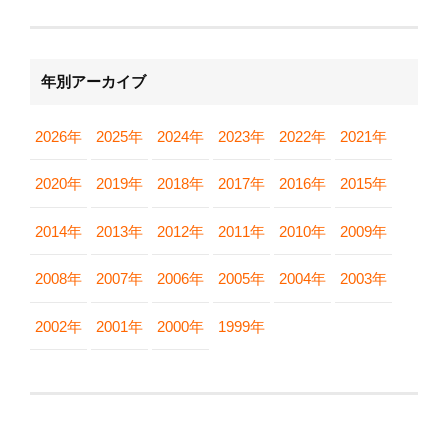
年別アーカイブ
2026年
2025年
2024年
2023年
2022年
2021年
2020年
2019年
2018年
2017年
2016年
2015年
2014年
2013年
2012年
2011年
2010年
2009年
2008年
2007年
2006年
2005年
2004年
2003年
2002年
2001年
2000年
1999年