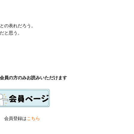
との表れだろう。
だと思う。
会員の方のみお読みいただけます
会員登録は
こちら