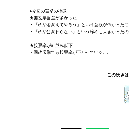
●今回の選挙の特徴
★無投票当選が多かった
・「政治を変えてやろう」という意欲が低かったこ
・「政治は変わらない」という諦めも大きかったの
★投票率が軒並み低下
・国政選挙でも投票率が下がっている。...
この続きは