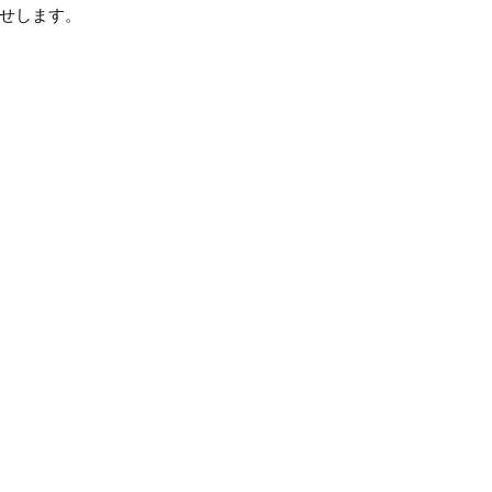
せします。