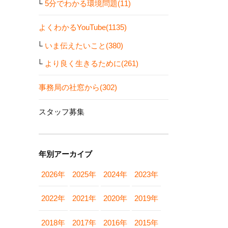
5分でわかる環境問題(11)
よくわかるYouTube(1135)
いま伝えたいこと(380)
より良く生きるために(261)
事務局の社窓から(302)
スタッフ募集
年別アーカイブ
2026年
2025年
2024年
2023年
2022年
2021年
2020年
2019年
2018年
2017年
2016年
2015年