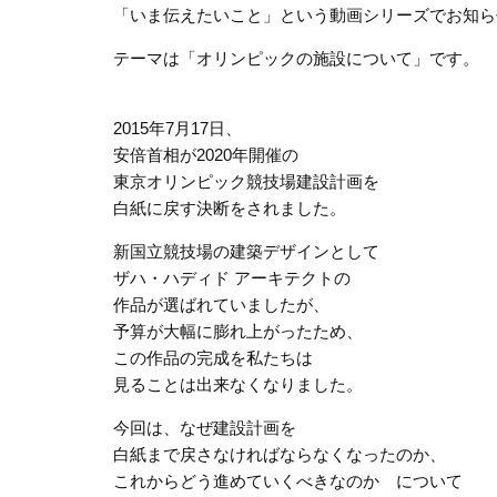
「いま伝えたいこと」という動画シリーズでお知ら
テーマは「オリンピックの施設について」です。
2015年7月17日、
安倍首相が2020年開催の
東京オリンピック競技場建設計画を
白紙に戻す決断をされました。
新国立競技場の建築デザインとして
ザハ・ハディド アーキテクトの
作品が選ばれていましたが、
予算が大幅に膨れ上がったため、
この作品の完成を私たちは
見ることは出来なくなりました。
今回は、なぜ建設計画を
白紙まで戻さなければならなくなったのか、
これからどう進めていくべきなのか について