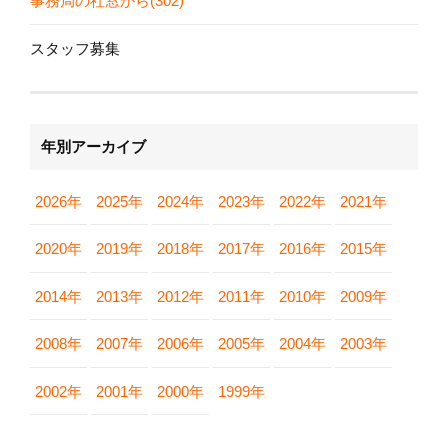
事務局の社窓から(302)
スタッフ募集
年別アーカイブ
2026年
2025年
2024年
2023年
2022年
2021年
2020年
2019年
2018年
2017年
2016年
2015年
2014年
2013年
2012年
2011年
2010年
2009年
2008年
2007年
2006年
2005年
2004年
2003年
2002年
2001年
2000年
1999年