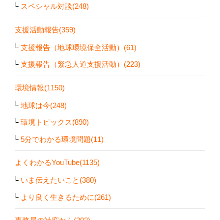
スペシャル対談(248)
支援活動報告(359)
支援報告（地球環境保全活動）(61)
支援報告（緊急人道支援活動）(223)
環境情報(1150)
地球は今(248)
環境トピックス(890)
5分でわかる環境問題(11)
よくわかるYouTube(1135)
いま伝えたいこと(380)
より良く生きるために(261)