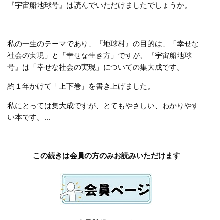
『宇宙船地球号』は読んでいただけましたでしょうか。
私の一生のテーマであり、『地球村』の目的は、「幸せな
社会の実現」と「幸せな生き方」ですが、『宇宙船地球
号』は「幸せな社会の実現」についての集大成です。
約１年かけて「上下巻」を書き上げました。
私にとっては集大成ですが、とてもやさしい、わかりやす
い本です。...
この続きは会員の方のみお読みいただけます