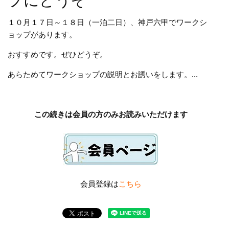
プにどうぞ
１０月１７日～１８日（一泊二日）、神戸六甲でワークシ
ョップがあります。
おすすめです。ぜひどうぞ。
あらためてワークショップの説明とお誘いをします。...
この続きは会員の方のみお読みいただけます
会員登録は
こちら