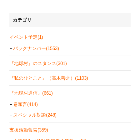
カテゴリ
イベント予定(1)
バックナンバー(1553)
『地球村』のスタンス(301)
『私のひとこと』（高木善之）(1103)
『地球村通信』(661)
巻頭言(414)
スペシャル対談(248)
支援活動報告(359)