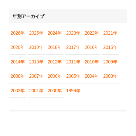
年別アーカイブ
2026年
2025年
2024年
2023年
2022年
2021年
2020年
2019年
2018年
2017年
2016年
2015年
2014年
2013年
2012年
2011年
2010年
2009年
2008年
2007年
2006年
2005年
2004年
2003年
2002年
2001年
2000年
1999年