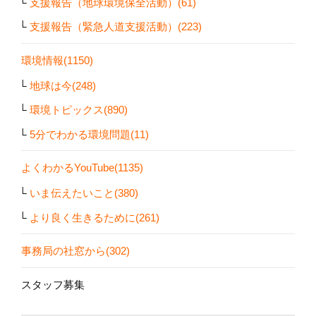
支援報告（地球環境保全活動）(61)
支援報告（緊急人道支援活動）(223)
環境情報(1150)
地球は今(248)
環境トピックス(890)
5分でわかる環境問題(11)
よくわかるYouTube(1135)
いま伝えたいこと(380)
より良く生きるために(261)
事務局の社窓から(302)
スタッフ募集