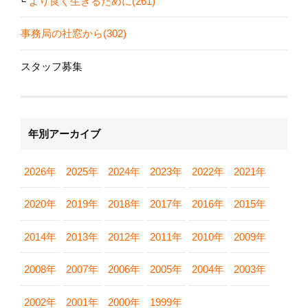
より良く生きるために(261)
事務局の社窓から(302)
スタッフ募集
年別アーカイブ
2026年
2025年
2024年
2023年
2022年
2021年
2020年
2019年
2018年
2017年
2016年
2015年
2014年
2013年
2012年
2011年
2010年
2009年
2008年
2007年
2006年
2005年
2004年
2003年
2002年
2001年
2000年
1999年