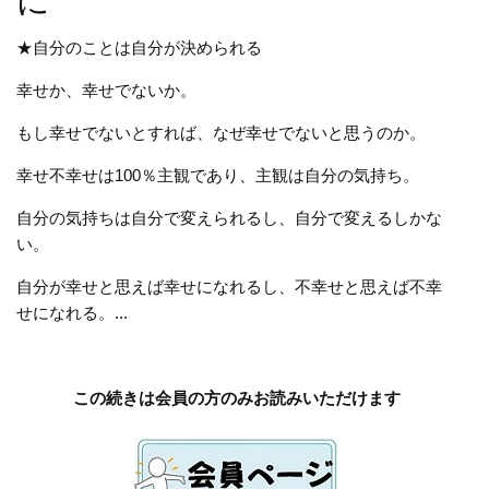
に
★自分のことは自分が決められる
幸せか、幸せでないか。
もし幸せでないとすれば、なぜ幸せでないと思うのか。
幸せ不幸せは100％主観であり、主観は自分の気持ち。
自分の気持ちは自分で変えられるし、自分で変えるしかな
い。
自分が幸せと思えば幸せになれるし、不幸せと思えば不幸
せになれる。...
この続きは会員の方のみお読みいただけます