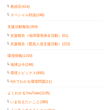
巻頭言(414)
スペシャル対談(248)
支援活動報告(359)
支援報告（地球環境保全活動）(61)
支援報告（緊急人道支援活動）(223)
環境情報(1150)
地球は今(248)
環境トピックス(890)
5分でわかる環境問題(11)
よくわかるYouTube(1135)
いま伝えたいこと(380)