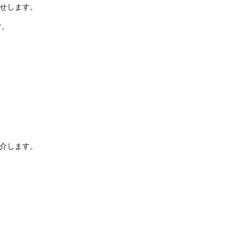
せします。
す。
介します。