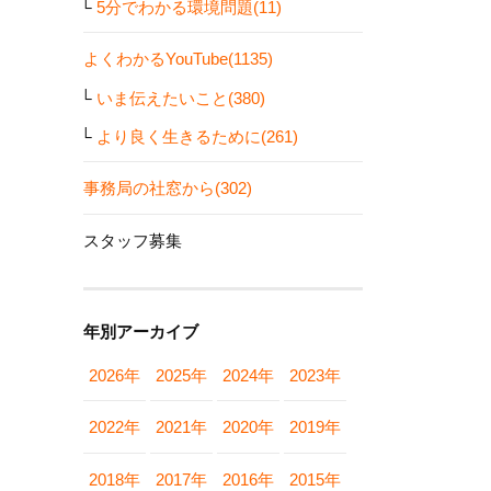
5分でわかる環境問題(11)
よくわかるYouTube(1135)
いま伝えたいこと(380)
より良く生きるために(261)
事務局の社窓から(302)
スタッフ募集
年別アーカイブ
2026年
2025年
2024年
2023年
2022年
2021年
2020年
2019年
2018年
2017年
2016年
2015年