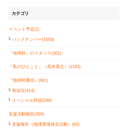
カテゴリ
イベント予定(1)
バックナンバー(1553)
『地球村』のスタンス(301)
『私のひとこと』（高木善之）(1103)
『地球村通信』(661)
巻頭言(414)
スペシャル対談(248)
支援活動報告(359)
支援報告（地球環境保全活動）(61)