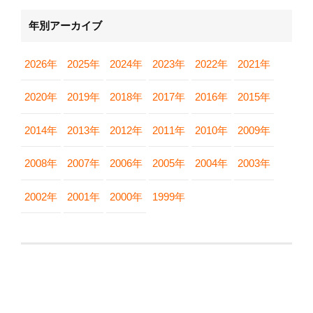
年別アーカイブ
2026年
2025年
2024年
2023年
2022年
2021年
2020年
2019年
2018年
2017年
2016年
2015年
2014年
2013年
2012年
2011年
2010年
2009年
2008年
2007年
2006年
2005年
2004年
2003年
2002年
2001年
2000年
1999年