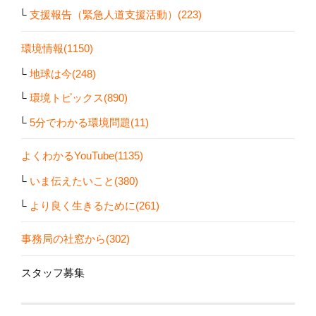
支援報告（緊急人道支援活動）(223)
環境情報(1150)
地球は今(248)
環境トピックス(890)
5分でわかる環境問題(11)
よくわかるYouTube(1135)
いま伝えたいこと(380)
より良く生きるために(261)
事務局の社窓から(302)
スタッフ募集