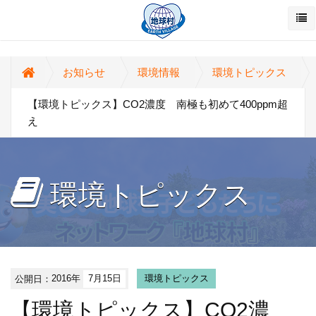
お知らせ
環境情報
環境トピックス
【環境トピックス】CO2濃度 南極も初めて400ppm超
え
環境トピックス
公開日：
2016年
7月15日
環境トピックス
【環境トピックス】CO2濃