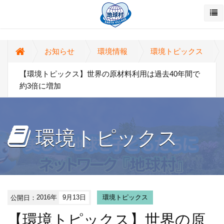
お知らせ
環境情報
環境トピックス
【環境トピックス】世界の原材料利用は過去40年間で
約3倍に増加
環境トピックス
公開日：
2016年
9月13日
環境トピックス
【環境トピックス】世界の原