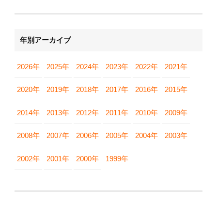
年別アーカイブ
2026年
2025年
2024年
2023年
2022年
2021年
2020年
2019年
2018年
2017年
2016年
2015年
2014年
2013年
2012年
2011年
2010年
2009年
2008年
2007年
2006年
2005年
2004年
2003年
2002年
2001年
2000年
1999年