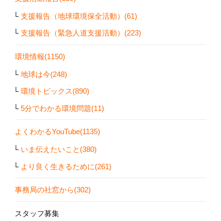
支援報告（地球環境保全活動）(61)
支援報告（緊急人道支援活動）(223)
環境情報(1150)
地球は今(248)
環境トピックス(890)
5分でわかる環境問題(11)
よくわかるYouTube(1135)
いま伝えたいこと(380)
より良く生きるために(261)
事務局の社窓から(302)
スタッフ募集