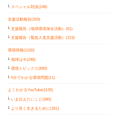
スペシャル対談(248)
支援活動報告(359)
支援報告（地球環境保全活動）(61)
支援報告（緊急人道支援活動）(223)
環境情報(1150)
地球は今(248)
環境トピックス(890)
5分でわかる環境問題(11)
よくわかるYouTube(1135)
いま伝えたいこと(380)
より良く生きるために(261)