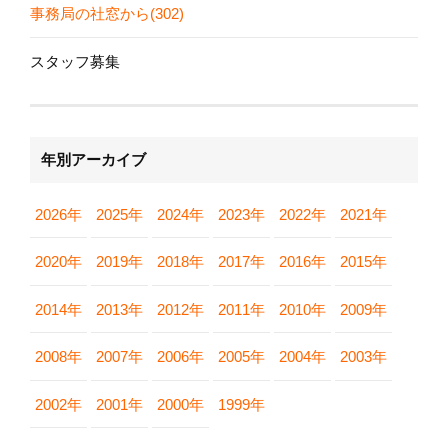
事務局の社窓から(302)
スタッフ募集
年別アーカイブ
2026年
2025年
2024年
2023年
2022年
2021年
2020年
2019年
2018年
2017年
2016年
2015年
2014年
2013年
2012年
2011年
2010年
2009年
2008年
2007年
2006年
2005年
2004年
2003年
2002年
2001年
2000年
1999年