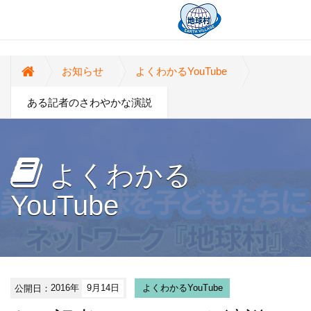
お知らせ
よくわかるYouTube
ある記者のさわやかな演説
よくわかる
YouTube
公開日：
2016年
9月14日
よくわかるYouTube