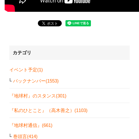
カテゴリ
イベント予定(1)
バックナンバー(1553)
『地球村』のスタンス(301)
『私のひとこと』（高木善之）(1103)
『地球村通信』(661)
巻頭言(414)