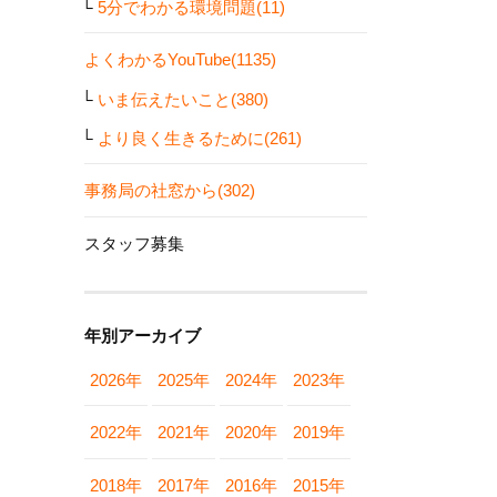
5分でわかる環境問題(11)
よくわかるYouTube(1135)
いま伝えたいこと(380)
より良く生きるために(261)
事務局の社窓から(302)
スタッフ募集
年別アーカイブ
2026年
2025年
2024年
2023年
2022年
2021年
2020年
2019年
2018年
2017年
2016年
2015年