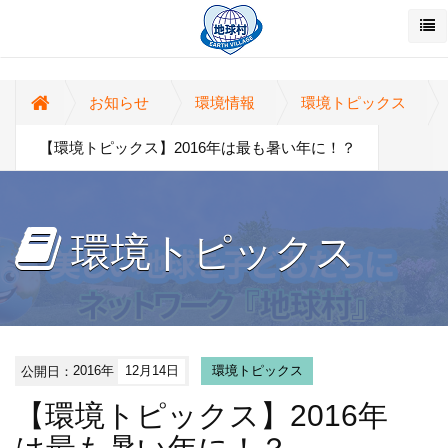
お知らせ
環境情報
環境トピックス
【環境トピックス】2016年は最も暑い年に！？
環境トピックス
公開日：
2016年
12月14日
環境トピックス
【環境トピックス】2016年