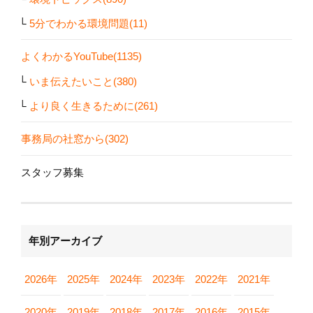
5分でわかる環境問題(11)
よくわかるYouTube(1135)
いま伝えたいこと(380)
より良く生きるために(261)
事務局の社窓から(302)
スタッフ募集
年別アーカイブ
2026年
2025年
2024年
2023年
2022年
2021年
2020年
2019年
2018年
2017年
2016年
2015年