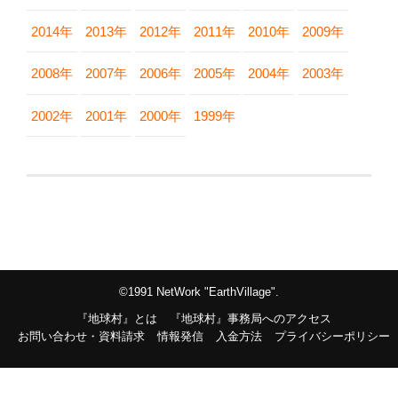
2014年
2013年
2012年
2011年
2010年
2009年
2008年
2007年
2006年
2005年
2004年
2003年
2002年
2001年
2000年
1999年
©1991 NetWork "EarthVillage".
『地球村』とは
『地球村』事務局へのアクセス
お問い合わせ・資料請求
情報発信
入金方法
プライバシーポリシー