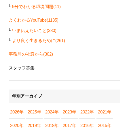
5分でわかる環境問題(11)
よくわかるYouTube(1135)
いま伝えたいこと(380)
より良く生きるために(261)
事務局の社窓から(302)
スタッフ募集
年別アーカイブ
2026年
2025年
2024年
2023年
2022年
2021年
2020年
2019年
2018年
2017年
2016年
2015年