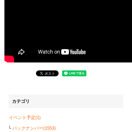
カテゴリ
イベント予定(1)
バックナンバー(1553)