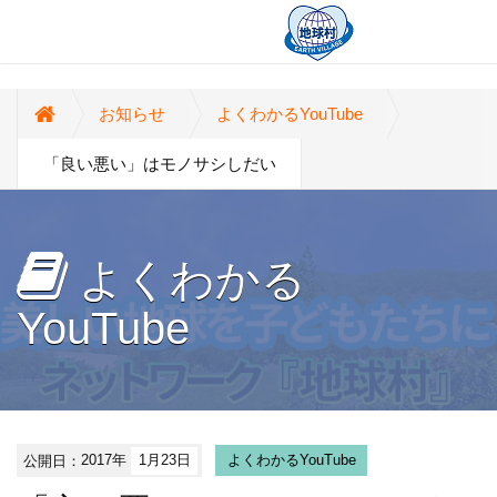
お知らせ
よくわかるYouTube
「良い悪い」はモノサシしだい
よくわかる
YouTube
公開日：
2017年
1月23日
よくわかるYouTube