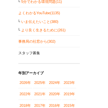
5分でわかる環境問題(11)
よくわかるYouTube(1135)
いま伝えたいこと(380)
より良く生きるために(261)
事務局の社窓から(302)
スタッフ募集
年別アーカイブ
2026年
2025年
2024年
2023年
2022年
2021年
2020年
2019年
2018年
2017年
2016年
2015年