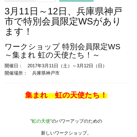
3月11日～12日、兵庫県神戸
市で特別会員限定WSがあり
ます！
ワークショップ
特別会員限定WS
～集まれ 虹の天使たち！～
開催日： 2017年3月11日（土）～3月12日（日）
開催場所： 兵庫県神戸市
集まれ 虹の天使たち！
”虹の天使”
のパワーアップのための
新しいワークショップ。