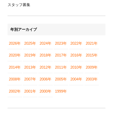
スタッフ募集
年別アーカイブ
2026年
2025年
2024年
2023年
2022年
2021年
2020年
2019年
2018年
2017年
2016年
2015年
2014年
2013年
2012年
2011年
2010年
2009年
2008年
2007年
2006年
2005年
2004年
2003年
2002年
2001年
2000年
1999年