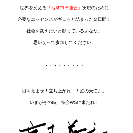
世界を変える
『地球市民連合』
実現のために
必要なエッセンスがギュッと詰まった２日間！
社会を変えたいと願っているあなた、
思い切って参加してください。
・・・・・・・・・
目を覚ませ！立ち上がれ！！虹の天使よ。
いまがその時、特会WSに来たれ！