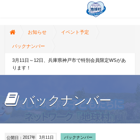
お知らせ
イベント予定
バックナンバー
3月11日～12日、兵庫県神戸市で特別会員限定WSがあ
ります！
バックナンバー
公開日：
2017年
3月11日
バックナンバー