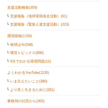
支援活動報告(359)
支援報告（地球環境保全活動）(61)
支援報告（緊急人道支援活動）(223)
環境情報(1150)
地球は今(248)
環境トピックス(890)
5分でわかる環境問題(11)
よくわかるYouTube(1135)
いま伝えたいこと(380)
より良く生きるために(261)
事務局の社窓から(302)