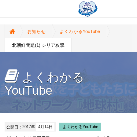
お知らせ
よくわかるYouTube
北朝鮮問題(1) シリア攻撃
よくわかる
YouTube
公開日：
2017年
4月14日
よくわかるYouTube