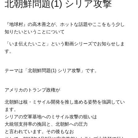
北朝鮮問題(1) シリア攻撃
『地球村』の高木善之が、ホットな話題やここをもう少し
知りたいということについて
「いま伝えたいこと」という動画シリーズでお知らせしま
す。
テーマは「北朝鮮問題(1) シリア攻撃」です。
アメリカのトランプ政権が
北朝鮮は核・ミサイル開発を推し進める姿勢を強調してい
ます。
シリアの空軍基地へのミサイル攻撃の狙いは
大統領支持率の挽回と、北朝鮮への圧力
と言われています。その後もなお