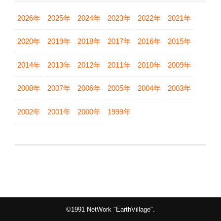
2026年
2025年
2024年
2023年
2022年
2021年
2020年
2019年
2018年
2017年
2016年
2015年
2014年
2013年
2012年
2011年
2010年
2009年
2008年
2007年
2006年
2005年
2004年
2003年
2002年
2001年
2000年
1999年
©1991 NetWork "EarthVillage".