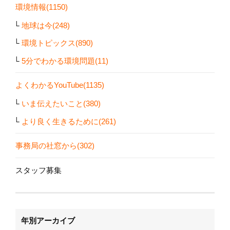
環境情報(1150)
地球は今(248)
環境トピックス(890)
5分でわかる環境問題(11)
よくわかるYouTube(1135)
いま伝えたいこと(380)
より良く生きるために(261)
事務局の社窓から(302)
スタッフ募集
年別アーカイブ