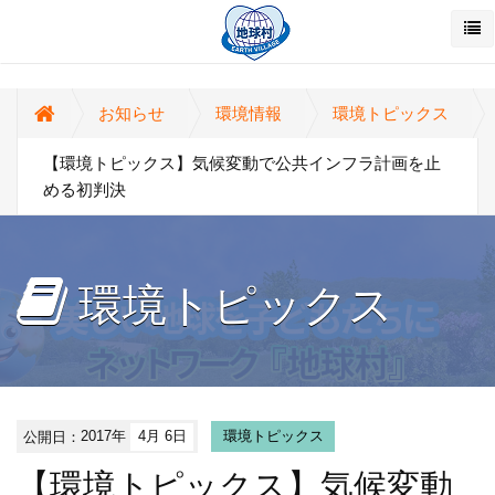
お知らせ
環境情報
環境トピックス
【環境トピックス】気候変動で公共インフラ計画を止
める初判決
環境トピックス
公開日：
2017年
4月 6日
環境トピックス
【環境トピックス】気候変動