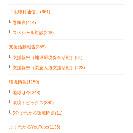
『地球村通信』(661)
巻頭言(414)
スペシャル対談(248)
支援活動報告(359)
支援報告（地球環境保全活動）(61)
支援報告（緊急人道支援活動）(223)
環境情報(1150)
地球は今(248)
環境トピックス(890)
5分でわかる環境問題(11)
よくわかるYouTube(1135)