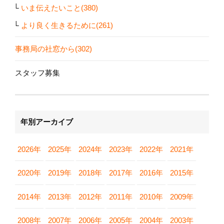
いま伝えたいこと(380)
より良く生きるために(261)
事務局の社窓から(302)
スタッフ募集
年別アーカイブ
2026年
2025年
2024年
2023年
2022年
2021年
2020年
2019年
2018年
2017年
2016年
2015年
2014年
2013年
2012年
2011年
2010年
2009年
2008年
2007年
2006年
2005年
2004年
2003年