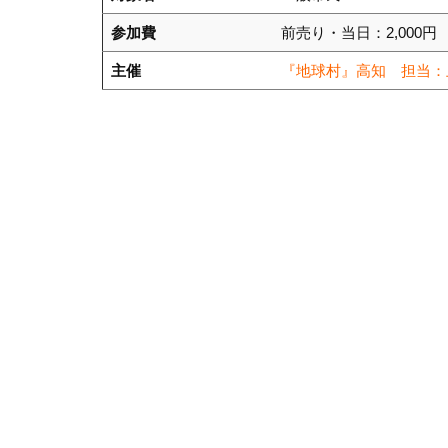
参加費
前売り・当日：2,000円
主催
『地球村』高知 担当：