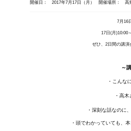
開催日： 2017年7月17日（月）
開催場所： 高
7月1
17日(月)10:
ぜひ、2日間の講演
～
・こんな
・高木
・深刻な話なのに
・頭でわかっていても、本