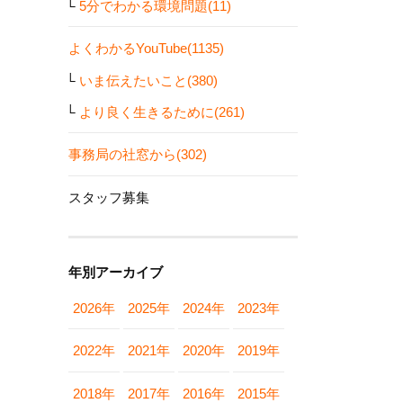
5分でわかる環境問題(11)
よくわかるYouTube(1135)
いま伝えたいこと(380)
より良く生きるために(261)
事務局の社窓から(302)
スタッフ募集
年別アーカイブ
2026年
2025年
2024年
2023年
2022年
2021年
2020年
2019年
2018年
2017年
2016年
2015年