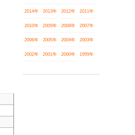
2014年
2013年
2012年
2011年
2010年
2009年
2008年
2007年
2006年
2005年
2004年
2003年
2002年
2001年
2000年
1999年