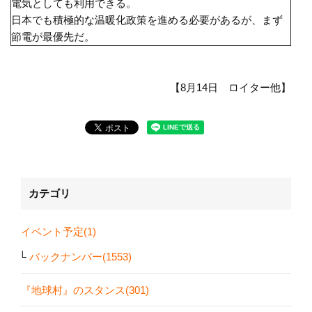
電気としても利用できる。
日本でも積極的な温暖化政策を進める必要があるが、まず
節電が最優先だ。
【8月14日 ロイター他】
カテゴリ
イベント予定(1)
バックナンバー(1553)
『地球村』のスタンス(301)