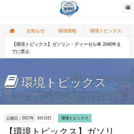
お知らせ
環境情報
環境トピックス
【環境トピックス】ガソリン・ディーゼル車 2040年ま
でに禁止
環境トピックス
公開日：
2017年
9月15日
環境トピックス
【環境トピックス】ガソリ