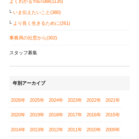
よくわかるYouTube(1135)
いま伝えたいこと(380)
より良く生きるために(261)
事務局の社窓から(302)
スタッフ募集
年別アーカイブ
2026年
2025年
2024年
2023年
2022年
2021年
2020年
2019年
2018年
2017年
2016年
2015年
2014年
2013年
2012年
2011年
2010年
2009年