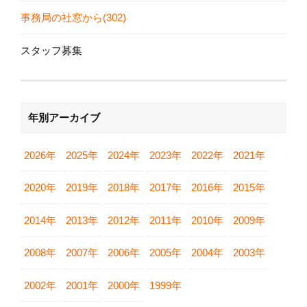
事務局の社窓から(302)
スタッフ募集
年別アーカイブ
2026年
2025年
2024年
2023年
2022年
2021年
2020年
2019年
2018年
2017年
2016年
2015年
2014年
2013年
2012年
2011年
2010年
2009年
2008年
2007年
2006年
2005年
2004年
2003年
2002年
2001年
2000年
1999年