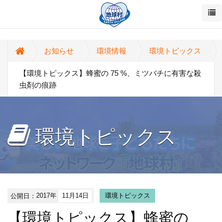
お知らせ
環境情報
環境トピックス
【環境トピックス】蜂蜜の 75 %、ミツバチに有害な殺
虫剤の痕跡
環境トピックス
公開日：
2017年
11月14日
環境トピックス
【環境トピックス】蜂蜜の