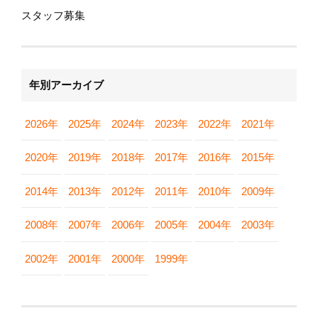
スタッフ募集
年別アーカイブ
2026年
2025年
2024年
2023年
2022年
2021年
2020年
2019年
2018年
2017年
2016年
2015年
2014年
2013年
2012年
2011年
2010年
2009年
2008年
2007年
2006年
2005年
2004年
2003年
2002年
2001年
2000年
1999年