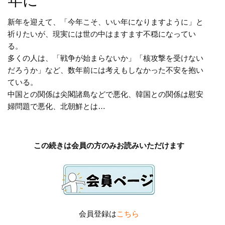
年に
新年を迎えて、「今年こそ、いい年になりますように」と
祈りたいが、現実には世の中はますます不穏になってい
る。
多くの人は、「戦争が始まらないか」「核攻撃を受けない
だろうか」など、数年前には考えもしなかった不安を抱い
ている。
中国との関係は尖閣諸島などで悪化、韓国との関係は慰安
婦問題で悪化、北朝鮮とは…
この続きは会員の方のみお読みいただけます
会員登録は
こちら