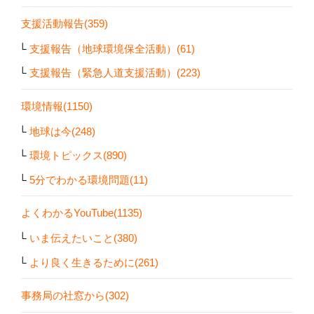
支援活動報告(359)
支援報告（地球環境保全活動）(61)
支援報告（緊急人道支援活動）(223)
環境情報(1150)
地球は今(248)
環境トピックス(890)
5分でわかる環境問題(11)
よくわかるYouTube(1135)
いま伝えたいこと(380)
より良く生きるために(261)
事務局の社窓から(302)