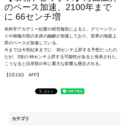
のペース加速、2100年まで
に 66センチ増
米科学アカデミー紀要の研究報告によると、グリーンラン
ドや南極大陸の氷床の融解が加速しており、世界の海面上
昇のペースが加速している。
今までは今世紀末までに 30センチ上昇する予想だったの
だが、2倍の 66センチ上昇する可能性があると発表された。
こうなると沿岸部の年に重大な影響も懸念される。
【2月13日 AFP】
カテゴリ