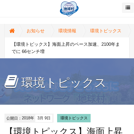
お知らせ
環境情報
環境トピックス
【環境トピックス】海面上昇のペース加速、2100年ま
でに 66センチ増
環境トピックス
公開日：
2018年
3月 9日
環境トピックス
【環境トピックス】海面上昇