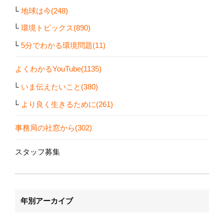
地球は今(248)
環境トピックス(890)
5分でわかる環境問題(11)
よくわかるYouTube(1135)
いま伝えたいこと(380)
より良く生きるために(261)
事務局の社窓から(302)
スタッフ募集
年別アーカイブ