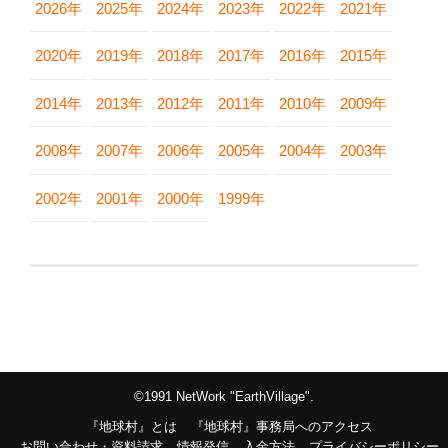
2026年
2025年
2024年
2023年
2022年
2021年
2020年
2019年
2018年
2017年
2016年
2015年
2014年
2013年
2012年
2011年
2010年
2009年
2008年
2007年
2006年
2005年
2004年
2003年
2002年
2001年
2000年
1999年
©1991 NetWork "EarthVillage".
『地球村』とは
『地球村』事務局へのアクセス
お問い合わせ・資料請求
情報発信
入金方法
プライバシーポリシー