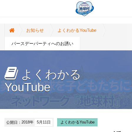
お知らせ
よくわかるYouTube
バースデーパーティへのお誘い
よくわかる
YouTube
公開日：
2018年
5月11日
よくわかるYouTube