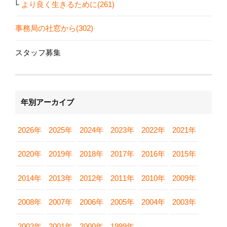
より良く生きるために(261)
事務局の社窓から(302)
スタッフ募集
年別アーカイブ
2026年
2025年
2024年
2023年
2022年
2021年
2020年
2019年
2018年
2017年
2016年
2015年
2014年
2013年
2012年
2011年
2010年
2009年
2008年
2007年
2006年
2005年
2004年
2003年
2002年
2001年
2000年
1999年