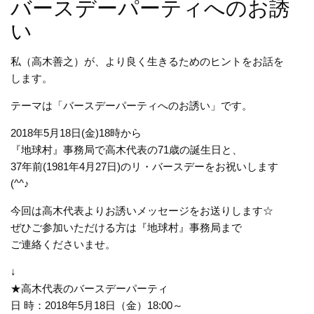
バースデーパーティへのお誘
い
私（高木善之）が、より良く生きるためのヒントをお話を
します。
テーマは「バースデーパーティへのお誘い」です。
2018年5月18日(金)18時から
『地球村』事務局で高木代表の71歳の誕生日と、
37年前(1981年4月27日)のリ・バースデーをお祝いします
(^^♪
今回は高木代表よりお誘いメッセージをお送りします☆
ぜひご参加いただける方は『地球村』事務局まで
ご連絡くださいませ。
↓
★高木代表のバースデーパーティ
日 時：2018年5月18日（金）18:00～