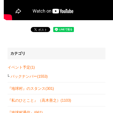
カテゴリ
イベント予定(1)
バックナンバー(1553)
『地球村』のスタンス(301)
『私のひとこと』（高木善之）(1103)
『地球村通信』(661)