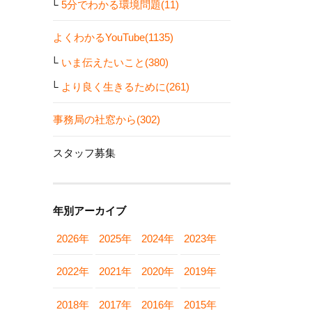
5分でわかる環境問題(11)
よくわかるYouTube(1135)
いま伝えたいこと(380)
より良く生きるために(261)
事務局の社窓から(302)
スタッフ募集
年別アーカイブ
2026年
2025年
2024年
2023年
2022年
2021年
2020年
2019年
2018年
2017年
2016年
2015年