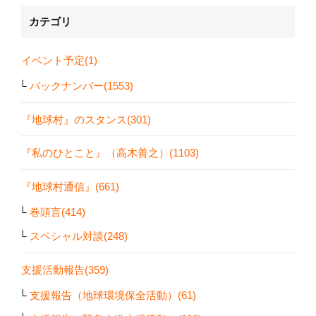
カテゴリ
イベント予定(1)
バックナンバー(1553)
『地球村』のスタンス(301)
『私のひとこと』（高木善之）(1103)
『地球村通信』(661)
巻頭言(414)
スペシャル対談(248)
支援活動報告(359)
支援報告（地球環境保全活動）(61)