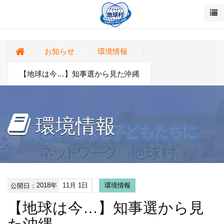
お知らせ
環境情報
【地球は今…】知事選から見た沖縄
環境情報
公開日：
2018年
11月 1日
環境情報
【地球は今…】知事選から見