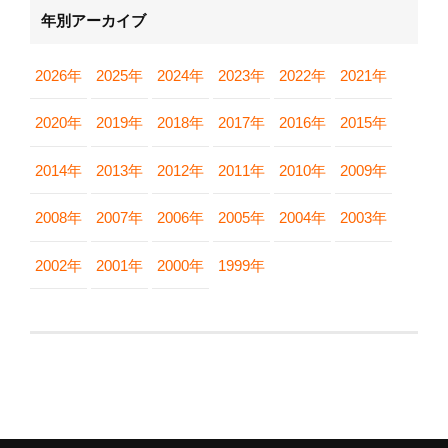
年別アーカイブ
2026年
2025年
2024年
2023年
2022年
2021年
2020年
2019年
2018年
2017年
2016年
2015年
2014年
2013年
2012年
2011年
2010年
2009年
2008年
2007年
2006年
2005年
2004年
2003年
2002年
2001年
2000年
1999年