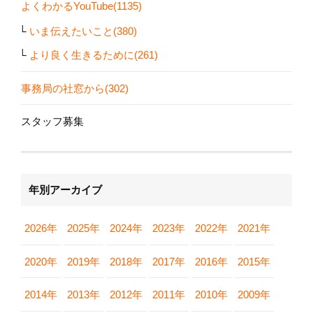
よくわかるYouTube(1135)
いま伝えたいこと(380)
より良く生きるために(261)
事務局の社窓から(302)
スタッフ募集
年別アーカイブ
2026年
2025年
2024年
2023年
2022年
2021年
2020年
2019年
2018年
2017年
2016年
2015年
2014年
2013年
2012年
2011年
2010年
2009年