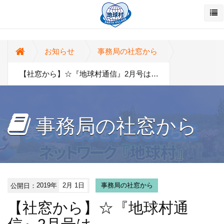
お知らせ
事務局の社窓から
【社窓から】☆『地球村通信』2月号は…
事務局の社窓から
公開日：
2019年
2月 1日
事務局の社窓から
【社窓から】☆『地球村通