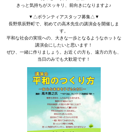
きっと気持ちがスッキリ、前向きになりますよ♪
▼△ボランティアスタッフ募集△▼
長野県辰野町で、初めての高木先生の講演会を開催しま
す。
平和な社会の実現への、大きな一歩となるようなホットな
講演会にしたいと思います！
ぜひ、一緒に作りましょう。お近くの方も、遠方の方も、
当日のみでも大歓迎です！