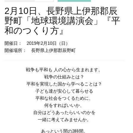
2月10日、長野県上伊那郡辰
野町「地球環境講演会」『平
和のつくり方』
開催日： 2019年2月10日（日）
開催場所： 長野県上伊那郡辰野町
戦争も平和も 人の心から生まれます。
戦争の仕組みとは？
平和を実現した国から学べることは？
子ども達が安心して暮らせる
平和な社会をつくるために、
何をすればいいか、
自分はどうあったらいいのかを
一緒に考えてみませんか。
あっという間の3時間。