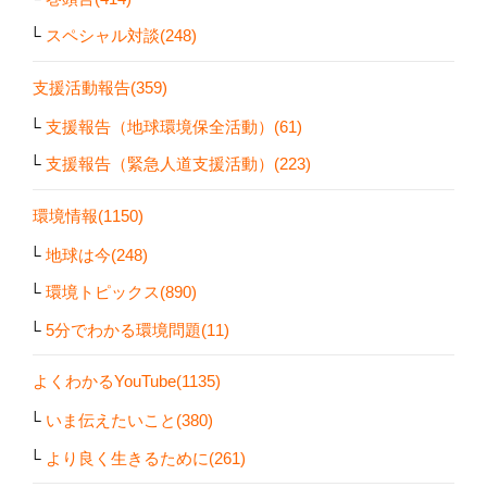
スペシャル対談(248)
支援活動報告(359)
支援報告（地球環境保全活動）(61)
支援報告（緊急人道支援活動）(223)
環境情報(1150)
地球は今(248)
環境トピックス(890)
5分でわかる環境問題(11)
よくわかるYouTube(1135)
いま伝えたいこと(380)
より良く生きるために(261)