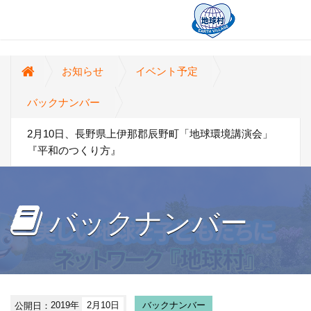
お知らせ
イベント予定
バックナンバー
2月10日、長野県上伊那郡辰野町「地球環境講演会」
『平和のつくり方』
バックナンバー
公開日：
2019年
2月10日
バックナンバー