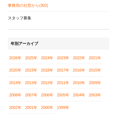
事務局の社窓から(302)
スタッフ募集
年別アーカイブ
2026年
2025年
2024年
2023年
2022年
2021年
2020年
2019年
2018年
2017年
2016年
2015年
2014年
2013年
2012年
2011年
2010年
2009年
2008年
2007年
2006年
2005年
2004年
2003年
2002年
2001年
2000年
1999年