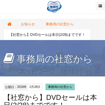
お知らせ
事務局の社窓から
【社窓から】DVDセールは本日(2/28)までです！
事務局の社窓から
公開日：
2019年
2月28日
事務局の社窓から
【社窓から】DVDセールは本