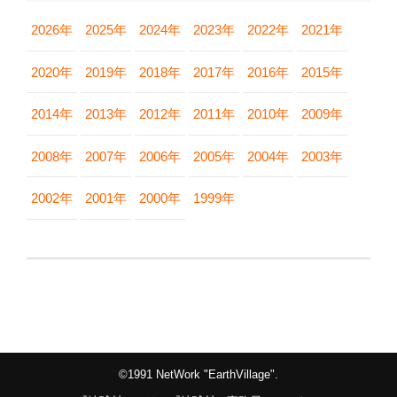
2026年
2025年
2024年
2023年
2022年
2021年
2020年
2019年
2018年
2017年
2016年
2015年
2014年
2013年
2012年
2011年
2010年
2009年
2008年
2007年
2006年
2005年
2004年
2003年
2002年
2001年
2000年
1999年
©1991 NetWork "EarthVillage".