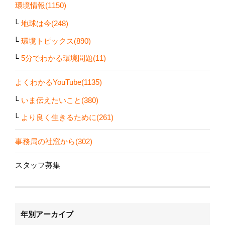
環境情報(1150)
地球は今(248)
環境トピックス(890)
5分でわかる環境問題(11)
よくわかるYouTube(1135)
いま伝えたいこと(380)
より良く生きるために(261)
事務局の社窓から(302)
スタッフ募集
年別アーカイブ