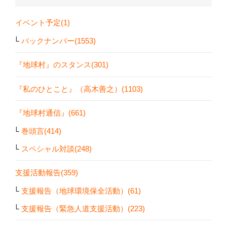
イベント予定(1)
バックナンバー(1553)
『地球村』のスタンス(301)
『私のひとこと』（高木善之）(1103)
『地球村通信』(661)
巻頭言(414)
スペシャル対談(248)
支援活動報告(359)
支援報告（地球環境保全活動）(61)
支援報告（緊急人道支援活動）(223)