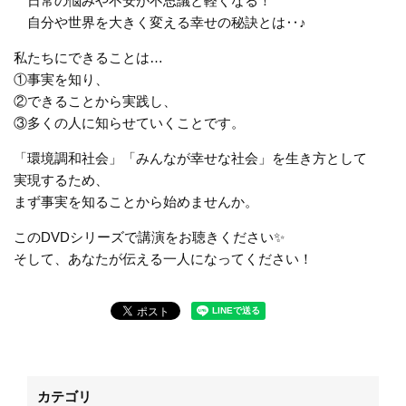
日常の悩みや不安が不思議と軽くなる！
自分や世界を大きく変える幸せの秘訣とは‥♪
私たちにできることは…
①事実を知り、
②できることから実践し、
③多くの人に知らせていくことです。
「環境調和社会」「みんなが幸せな社会」を生き方として
実現するため、
まず事実を知ることから始めませんか。
このDVDシリーズで講演をお聴きください✨
そして、あなたが伝える一人になってください！
カテゴリ