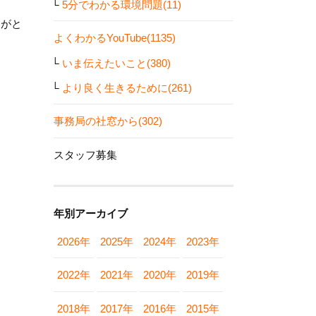
5分でわかる環境問題(11)
りがと
よくわかるYouTube(1135)
いま伝えたいこと(380)
より良く生きるために(261)
事務局の社窓から(302)
スタッフ募集
年別アーカイブ
2026年
2025年
2024年
2023年
2022年
2021年
2020年
2019年
2018年
2017年
2016年
2015年