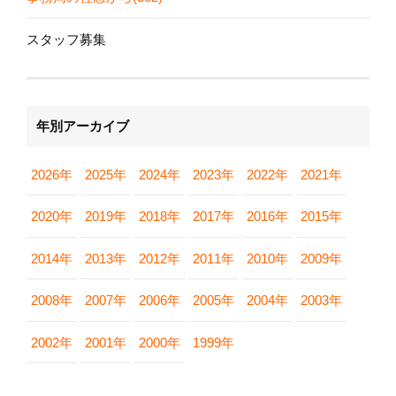
スタッフ募集
年別アーカイブ
2026年
2025年
2024年
2023年
2022年
2021年
2020年
2019年
2018年
2017年
2016年
2015年
2014年
2013年
2012年
2011年
2010年
2009年
2008年
2007年
2006年
2005年
2004年
2003年
2002年
2001年
2000年
1999年