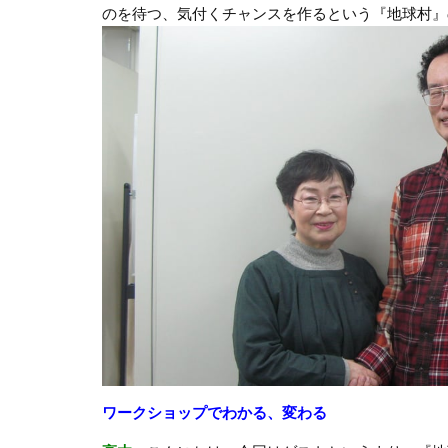
のを待つ、気付くチャンスを作るという『地球村』
ワークショップでわかる、変わる