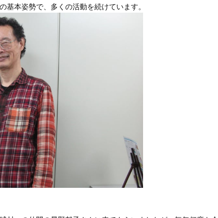
の基本姿勢で、多くの活動を続けています。