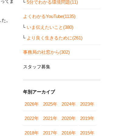
会ってま
5分でわかる環境問題(11)
よくわかるYouTube(1135)
した。
いま伝えたいこと(380)
より良く生きるために(261)
事務局の社窓から(302)
スタッフ募集
年別アーカイブ
2026年
2025年
2024年
2023年
2022年
2021年
2020年
2019年
2018年
2017年
2016年
2015年