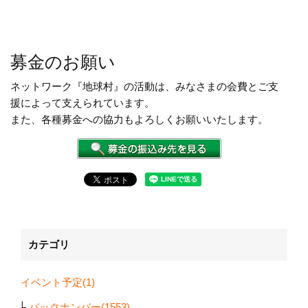
募金のお願い
ネットワーク『地球村』の活動は、みなさまの会費とご支
援によって支えられています。
また、各種募金への協力もよろしくお願いいたします。
カテゴリ
イベント予定(1)
バックナンバー(1553)