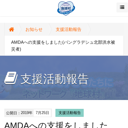
お知らせ
支援活動報告
AMDAへの支援をしました(バングラデシュ北部洪水被
災者)
支援活動報告
公開日：
2019年
7月25日
支援活動報告
AMDAへの支援をしました