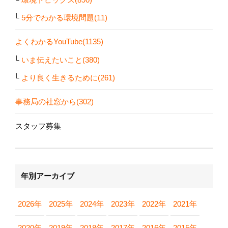
5分でわかる環境問題(11)
よくわかるYouTube(1135)
いま伝えたいこと(380)
より良く生きるために(261)
事務局の社窓から(302)
スタッフ募集
年別アーカイブ
2026年
2025年
2024年
2023年
2022年
2021年
2020年
2019年
2018年
2017年
2016年
2015年