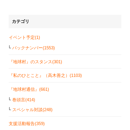
カテゴリ
イベント予定(1)
バックナンバー(1553)
『地球村』のスタンス(301)
『私のひとこと』（高木善之）(1103)
『地球村通信』(661)
巻頭言(414)
スペシャル対談(248)
支援活動報告(359)