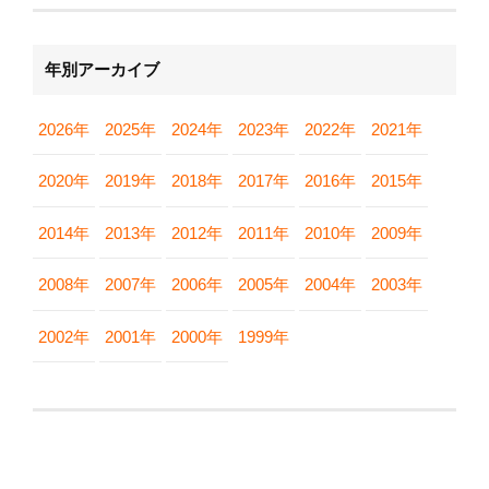
年別アーカイブ
2026年
2025年
2024年
2023年
2022年
2021年
2020年
2019年
2018年
2017年
2016年
2015年
2014年
2013年
2012年
2011年
2010年
2009年
2008年
2007年
2006年
2005年
2004年
2003年
2002年
2001年
2000年
1999年