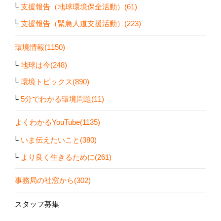
支援報告（地球環境保全活動）(61)
支援報告（緊急人道支援活動）(223)
環境情報(1150)
地球は今(248)
環境トピックス(890)
5分でわかる環境問題(11)
よくわかるYouTube(1135)
いま伝えたいこと(380)
より良く生きるために(261)
事務局の社窓から(302)
スタッフ募集