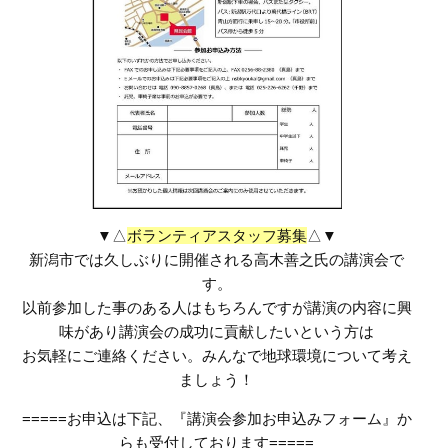
▼△
ボランティアスタッフ募集
△▼
新潟市では久しぶりに開催される高木善之氏の講演会で
す。
以前参加した事のある人はもちろんですが講演の内容に興
味があり講演会の成功に貢献したいという方は
お気軽にご連絡ください。みんなで地球環境について考え
ましょう！
=====お申込は下記、『講演会参加お申込みフォーム』か
らも受付しております=====