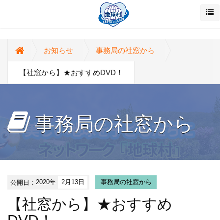
お知らせ
事務局の社窓から
【社窓から】★おすすめDVD！
事務局の社窓から
公開日：
2020年
2月13日
事務局の社窓から
【社窓から】★おすすめ