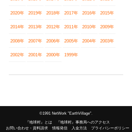
2020年
2019年
2018年
2017年
2016年
2015年
2014年
2013年
2012年
2011年
2010年
2009年
2008年
2007年
2006年
2005年
2004年
2003年
2002年
2001年
2000年
1999年
©1991 NetWork "EarthVillage".
『地球村』とは
『地球村』事務局へのアクセス
お問い合わせ・資料請求
情報発信
入金方法
プライバシーポリシー