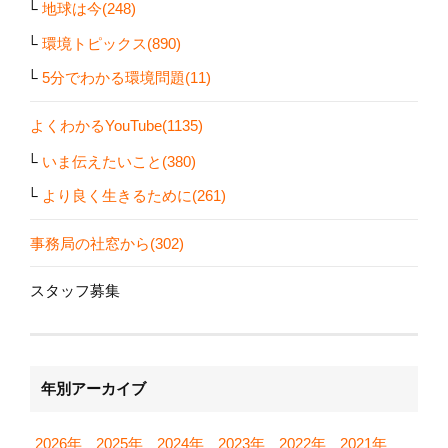
地球は今(248)
環境トピックス(890)
5分でわかる環境問題(11)
よくわかるYouTube(1135)
いま伝えたいこと(380)
より良く生きるために(261)
事務局の社窓から(302)
スタッフ募集
年別アーカイブ
2026年
2025年
2024年
2023年
2022年
2021年