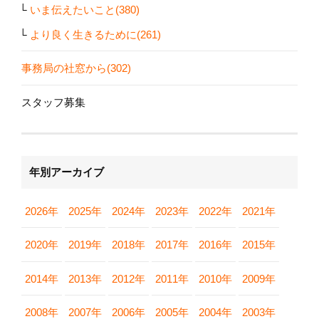
いま伝えたいこと(380)
より良く生きるために(261)
事務局の社窓から(302)
スタッフ募集
年別アーカイブ
2026年
2025年
2024年
2023年
2022年
2021年
2020年
2019年
2018年
2017年
2016年
2015年
2014年
2013年
2012年
2011年
2010年
2009年
2008年
2007年
2006年
2005年
2004年
2003年