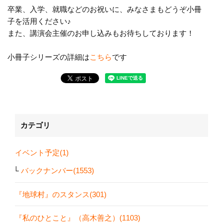
卒業、入学、就職などのお祝いに、みなさまもどうぞ小冊
子を活用ください♪
また、講演会主催のお申し込みもお待ちしております！
小冊子シリーズの詳細は
こちら
です
カテゴリ
イベント予定(1)
バックナンバー(1553)
『地球村』のスタンス(301)
『私のひとこと』（高木善之）(1103)