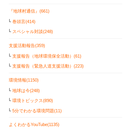
『地球村通信』(661)
巻頭言(414)
スペシャル対談(248)
支援活動報告(359)
支援報告（地球環境保全活動）(61)
支援報告（緊急人道支援活動）(223)
環境情報(1150)
地球は今(248)
環境トピックス(890)
5分でわかる環境問題(11)
よくわかるYouTube(1135)