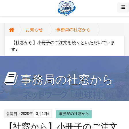
お知らせ
事務局の社窓から
【社窓から】小冊子のご注文を続々といただいていま
す♪
事務局の社窓から
公開日：
2020年
3月12日
事務局の社窓から
【社窓から】小冊子のご注文