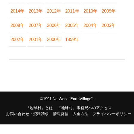
2014年
2013年
2012年
2011年
2010年
2009年
2008年
2007年
2006年
2005年
2004年
2003年
2002年
2001年
2000年
1999年
©1991 NetWork "EarthVillage".
『地球村』とは
『地球村』事務局へのアクセス
お問い合わせ・資料請求
情報発信
入金方法
プライバシーポリシー