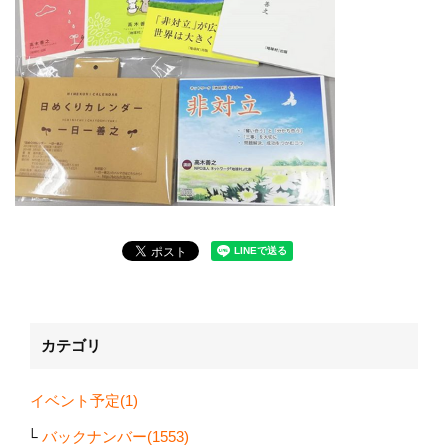
カテゴリ
イベント予定(1)
バックナンバー(1553)