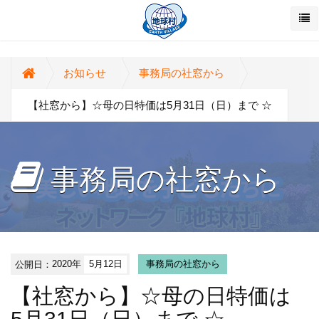
お知らせ
事務局の社窓から
【社窓から】☆母の日特価は5月31日（日）まで ☆
事務局の社窓から
公開日：
2020年
5月12日
事務局の社窓から
【社窓から】☆母の日特価は