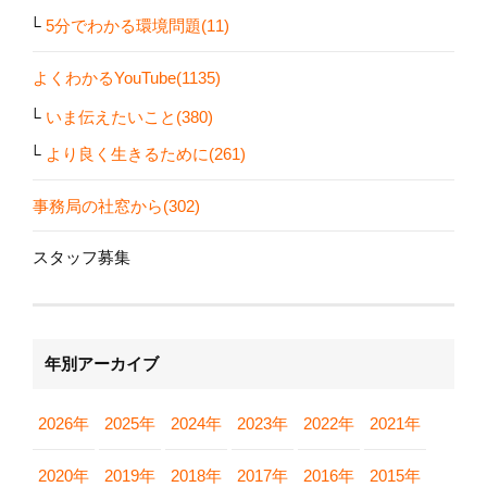
5分でわかる環境問題(11)
よくわかるYouTube(1135)
いま伝えたいこと(380)
より良く生きるために(261)
事務局の社窓から(302)
スタッフ募集
年別アーカイブ
2026年
2025年
2024年
2023年
2022年
2021年
2020年
2019年
2018年
2017年
2016年
2015年