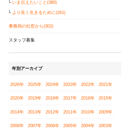
いま伝えたいこと(380)
より良く生きるために(261)
事務局の社窓から(302)
スタッフ募集
年別アーカイブ
2026年
2025年
2024年
2023年
2022年
2021年
2020年
2019年
2018年
2017年
2016年
2015年
2014年
2013年
2012年
2011年
2010年
2009年
2008年
2007年
2006年
2005年
2004年
2003年