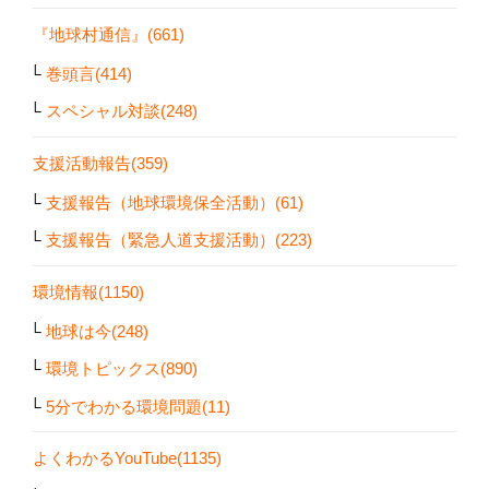
『地球村通信』(661)
巻頭言(414)
スペシャル対談(248)
支援活動報告(359)
支援報告（地球環境保全活動）(61)
支援報告（緊急人道支援活動）(223)
環境情報(1150)
地球は今(248)
環境トピックス(890)
5分でわかる環境問題(11)
よくわかるYouTube(1135)