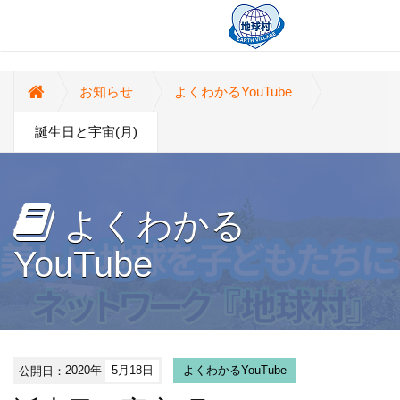
お知らせ
よくわかるYouTube
誕生日と宇宙(月)
よくわかる
YouTube
公開日：
2020年
5月18日
よくわかるYouTube