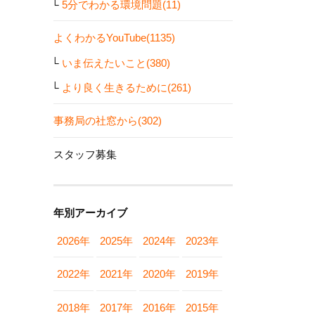
5分でわかる環境問題(11)
よくわかるYouTube(1135)
いま伝えたいこと(380)
より良く生きるために(261)
事務局の社窓から(302)
スタッフ募集
年別アーカイブ
2026年
2025年
2024年
2023年
2022年
2021年
2020年
2019年
2018年
2017年
2016年
2015年