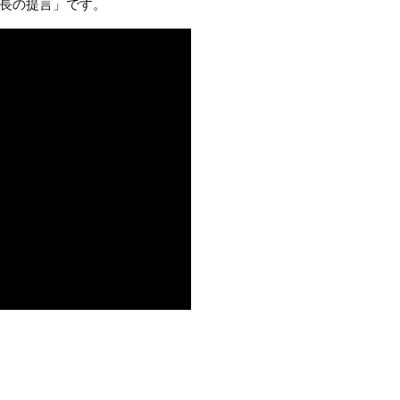
長の提言」です。