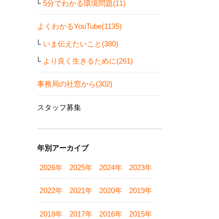
5分でわかる環境問題(11)
よくわかるYouTube(1135)
いま伝えたいこと(380)
より良く生きるために(261)
事務局の社窓から(302)
スタッフ募集
年別アーカイブ
2026年
2025年
2024年
2023年
2022年
2021年
2020年
2019年
2018年
2017年
2016年
2015年