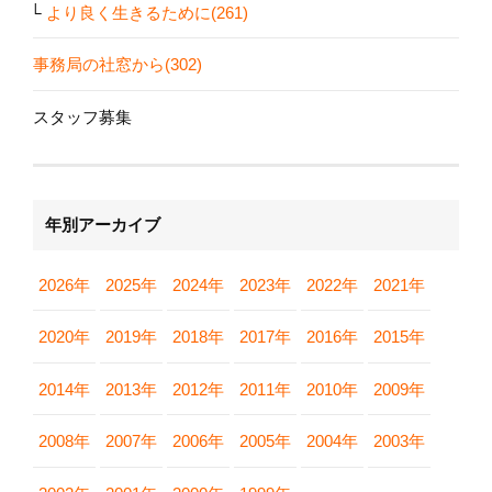
より良く生きるために(261)
事務局の社窓から(302)
スタッフ募集
年別アーカイブ
2026年
2025年
2024年
2023年
2022年
2021年
2020年
2019年
2018年
2017年
2016年
2015年
2014年
2013年
2012年
2011年
2010年
2009年
2008年
2007年
2006年
2005年
2004年
2003年