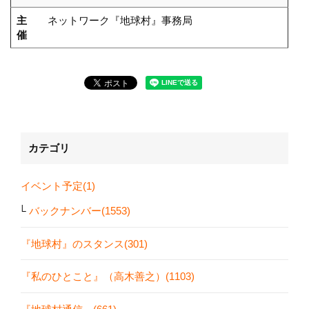
主
ネットワーク『地球村』事務局
催
カテゴリ
イベント予定(1)
バックナンバー(1553)
『地球村』のスタンス(301)
『私のひとこと』（高木善之）(1103)