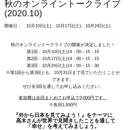
秋のオンライントークライブ
(2020.10)
開催日： 10月10日(土)、10月17日(土)、10月24日(土)
秋のオンライントークライブの開催が決定しました！
第1回：10月10日(土)14：00～15：15
第2回：10月17日(土)14：00～15：15
第3回：10月24日(土)14：00～15：30
※第1回から第3回とも、10月31日まで見ていただくことが
できます。
ぜひ全3回を通してお申し込みください。
参加費は全回まとめてお申込で3,000円です。
※各回1,500円
『外から日本を見てみよう！』をテーマに
高木さんが世界で見聞きしたことを通して
「幸せ」を考えてみましょう。