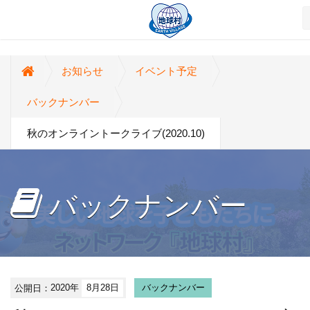
お知らせ
イベント予定
バックナンバー
秋のオンライントークライブ(2020.10)
バックナンバー
公開日：
2020年
8月28日
バックナンバー