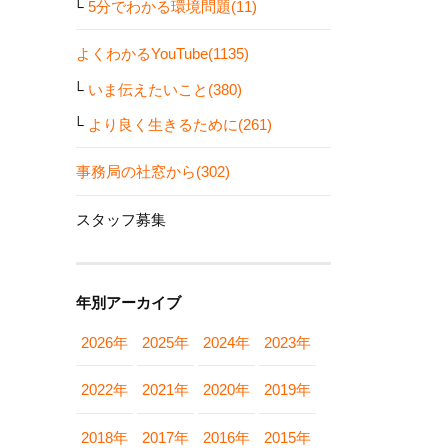
5分でわかる環境問題(11)
よくわかるYouTube(1135)
いま伝えたいこと(380)
より良く生きるために(261)
事務局の社窓から(302)
スタッフ募集
年別アーカイブ
2026年
2025年
2024年
2023年
2022年
2021年
2020年
2019年
2018年
2017年
2016年
2015年