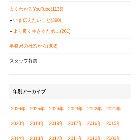
よくわかるYouTube(1135)
いま伝えたいこと(380)
より良く生きるために(261)
事務局の社窓から(302)
スタッフ募集
年別アーカイブ
2026年
2025年
2024年
2023年
2022年
2021年
2020年
2019年
2018年
2017年
2016年
2015年
2014年
2013年
2012年
2011年
2010年
2009年