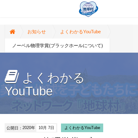
お知らせ
よくわかるYouTube
ノーベル物理学賞(ブラックホールについて)
よくわかる
YouTube
公開日：
2020年
10月 7日
よくわかるYouTube