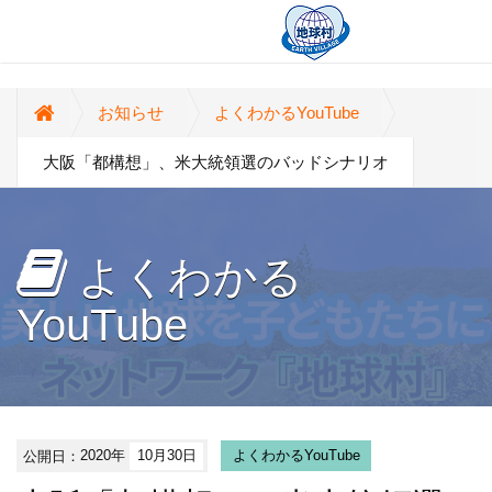
お知らせ
よくわかるYouTube
大阪「都構想」、米大統領選のバッドシナリオ
よくわかる
YouTube
公開日：
2020年
10月30日
よくわかるYouTube