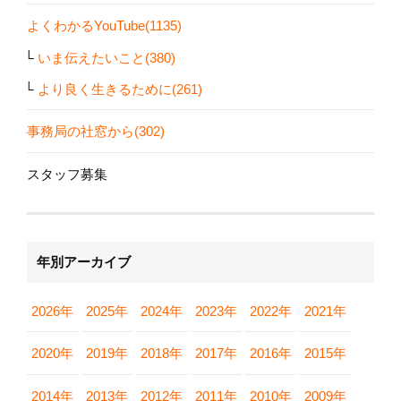
よくわかるYouTube(1135)
いま伝えたいこと(380)
より良く生きるために(261)
事務局の社窓から(302)
スタッフ募集
年別アーカイブ
2026年
2025年
2024年
2023年
2022年
2021年
2020年
2019年
2018年
2017年
2016年
2015年
2014年
2013年
2012年
2011年
2010年
2009年