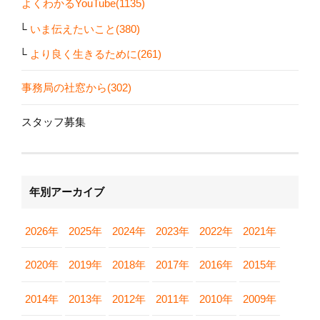
よくわかるYouTube(1135)
いま伝えたいこと(380)
より良く生きるために(261)
事務局の社窓から(302)
スタッフ募集
年別アーカイブ
2026年
2025年
2024年
2023年
2022年
2021年
2020年
2019年
2018年
2017年
2016年
2015年
2014年
2013年
2012年
2011年
2010年
2009年