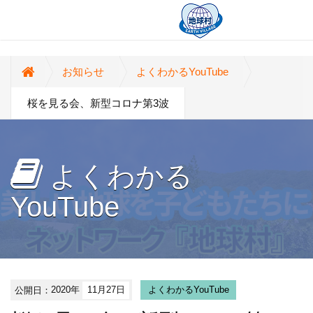
お知らせ
よくわかるYouTube
桜を見る会、新型コロナ第3波
よくわかる
YouTube
公開日：
2020年
11月27日
よくわかるYouTube