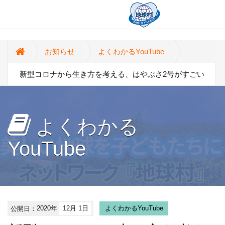
お知らせ
よくわかるYouTube
新型コロナから生き方を考える、はやぶさ2号がすごい
よくわかる
YouTube
公開日：
2020年
12月 1日
よくわかるYouTube