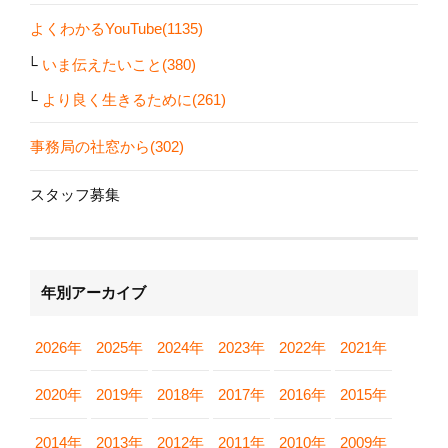
よくわかるYouTube(1135)
いま伝えたいこと(380)
より良く生きるために(261)
事務局の社窓から(302)
スタッフ募集
年別アーカイブ
2026年
2025年
2024年
2023年
2022年
2021年
2020年
2019年
2018年
2017年
2016年
2015年
2014年
2013年
2012年
2011年
2010年
2009年