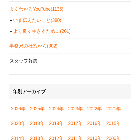
よくわかるYouTube(1135)
いま伝えたいこと(380)
より良く生きるために(261)
事務局の社窓から(302)
スタッフ募集
年別アーカイブ
2026年
2025年
2024年
2023年
2022年
2021年
2020年
2019年
2018年
2017年
2016年
2015年
2014年
2013年
2012年
2011年
2010年
2009年